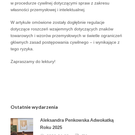
w procedurze cywilnej dotyczącymi spraw z zakresu
własności przemysłowej i intelektualnej.
W artykule omówione zostały dogłębnie regulacje
dotyczące roszczeń wzajemnych dotyczących znaków
towarowych i wzorów przemysłowych w świetle ograniczeń
głównych zasad postępowania cywilnego – i wynikające z
tego ryzyka.
Zapraszamy do lektury!
Ostatnie wydarzenia
Aleksandra Penkowska Adwokatką
Roku 2025