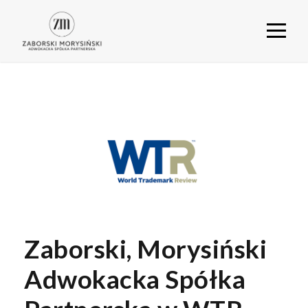
Zaborski, Morysiński
Adwokacka Spółka